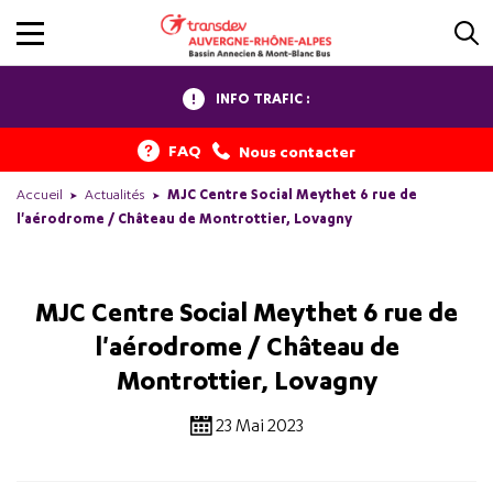
INFO TRAFIC :
FAQ
Nous contacter
Accueil
Actualités
MJC Centre Social Meythet 6 rue de
l'aérodrome / Château de Montrottier, Lovagny
MJC Centre Social Meythet 6 rue de
l'aérodrome / Château de
Montrottier, Lovagny
23 Mai 2023