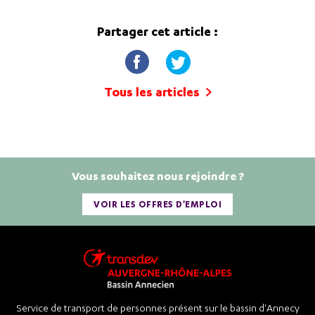
Partager cet article :
Tous les articles
Vous souhaitez nous rejoindre ?
VOIR LES OFFRES D'EMPLOI
Service de transport de personnes présent sur le bassin d'Annecy