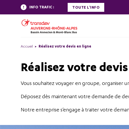
INFO TRAFIC :
TOUTE L'INFO
Accueil
Réalisez votre devis en ligne
Réalisez votre devis
Vous souhaitez voyager en groupe, organiser un 
Déposez dès maintenant votre demande de devis
Notre entreprise s’engage à traiter votre deman