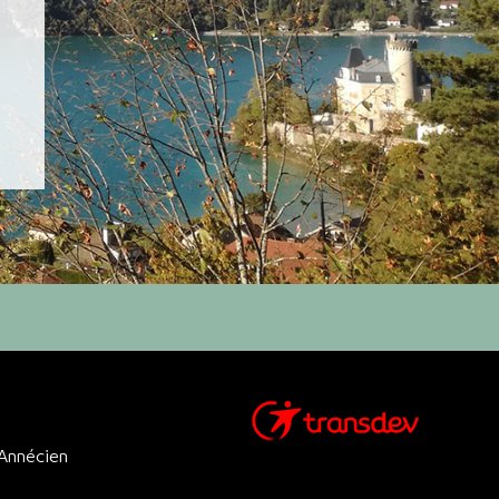
 Annécien