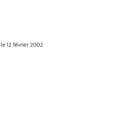
e 12 février 2002