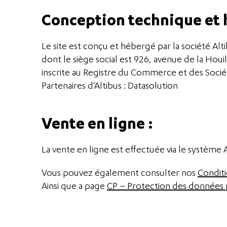
Conception technique et
Le site est conçu et hébergé par la société Al
dont le siège social est 926, avenue de la Ho
inscrite au Registre du Commerce et des Soci
Partenaires d’Altibus : Datasolution
Vente en ligne :
La vente en ligne est effectuée via le système
Vous pouvez également consulter nos
Conditi
Ainsi que a page
CP – Protection des données 