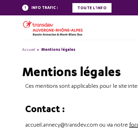
INFO TRAFIC :
TOUTE L'INFO
Accueil
Mentions légales
Mentions légales
Ces mentions sont applicables pour le site int
Contact :
accueil.annecy@transdev.com ou via notre
for