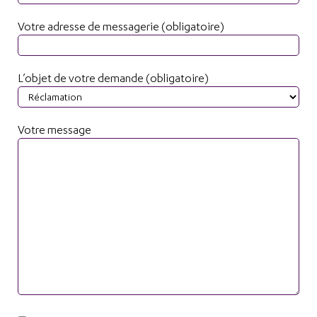
Votre adresse de messagerie (obligatoire)
L’objet de votre demande (obligatoire)
Votre message