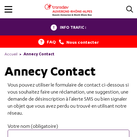
INFO TRAFIC :
FAQ
Nous contacter
Accueil
Annecy Contact
Annecy Contact
Vous pouvez utiliser le formulaire de contact ci-dessous si
vous souhaitez faire une réclamation, une suggestion, une
demande de désinscription à l’alerte SMS ou bien signaler
un objet que vous avez perdu ou trouvé en utilisant notre
réseau.
Votre nom (obligatoire)