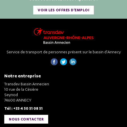
VOIR LES OFFRES D'EMPLOI
Service de transport de personnes présent sur le bassin d'Annecy
Notre entreprise
Transdev Bassin Annecien
10 rue de la Césière
Seynod
74600 ANNECY
Tél : +33 4 50 51 08 51
NOUS CONTACTER