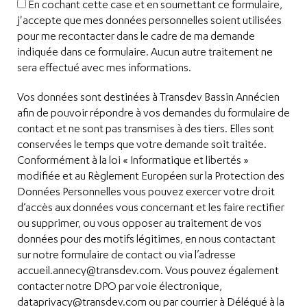
En cochant cette case et en soumettant ce formulaire,
j'accepte que mes données personnelles soient utilisées
pour me recontacter dans le cadre de ma demande
indiquée dans ce formulaire. Aucun autre traitement ne
sera effectué avec mes informations.
Vos données sont destinées à Transdev Bassin Annécien
afin de pouvoir répondre à vos demandes du formulaire de
contact et ne sont pas transmises à des tiers. Elles sont
conservées le temps que votre demande soit traitée.
Conformément à la loi « Informatique et libertés »
modifiée et au Règlement Européen sur la Protection des
Données Personnelles vous pouvez exercer votre droit
d’accès aux données vous concernant et les faire rectifier
ou supprimer, ou vous opposer au traitement de vos
données pour des motifs légitimes, en nous contactant
sur notre formulaire de contact ou via l’adresse
accueil.annecy@transdev.com. Vous pouvez également
contacter notre DPO par voie électronique,
dataprivacy@transdev.com ou par courrier à Délégué à la