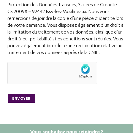
Protection des Données Transdev, 3 allées de Grenelle –
CS 20098 – 92442 Issy-les-Moulineaux. Nous vous
remercions de joindre la copie d’une pièce d’identité lors
de votre demande. Vous disposez également d’un droit à
la limitation du traitement de vos données, ainsi que d’un
droit à leur portabilité si les conditions sont réunies. Vous
pouvez également introduire une réclamation relative au
traitement de vos données auprès de la CNIL.
Vous souhaitez nous rejoindre ?