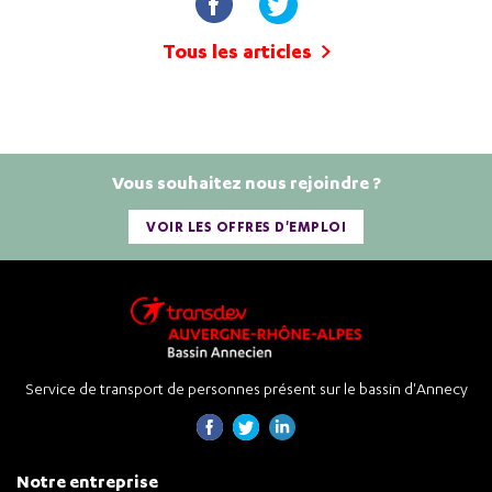
Tous les articles
Vous souhaitez nous rejoindre ?
VOIR LES OFFRES D'EMPLOI
Service de transport de personnes présent sur le bassin d'Annecy
Notre entreprise