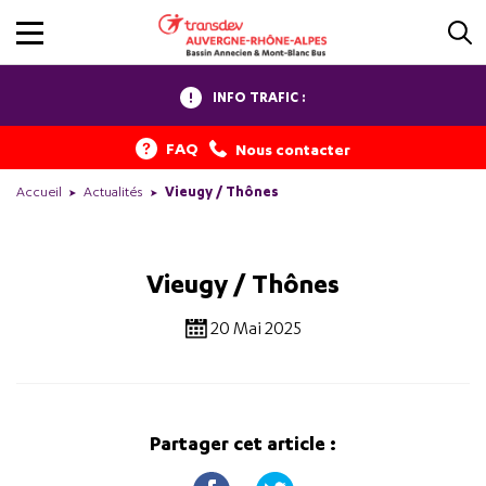
INFO TRAFIC :
FAQ
Nous contacter
Accueil
Actualités
Vieugy / Thônes
Vieugy / Thônes
20 Mai 2025
Partager cet article :