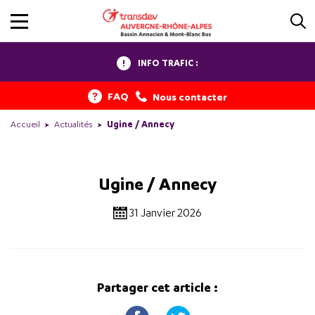
INFO TRAFIC :
FAQ
Nous contacter
Accueil
Actualités
Ugine / Annecy
Ugine / Annecy
31 Janvier 2026
Partager cet article :