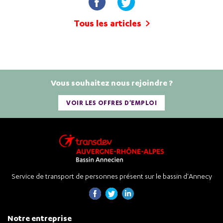
Tous les articles
Vous souhaitez nous rejoindre ?
VOIR LES OFFRES D'EMPLOI
Service de transport de personnes présent sur le bassin d'Annecy
Notre entreprise