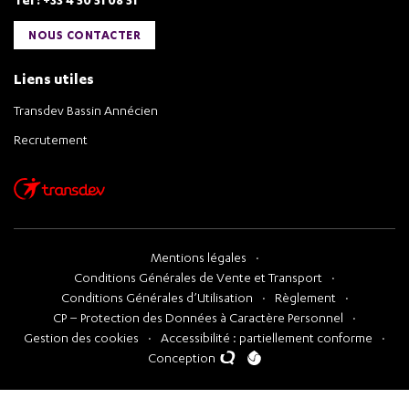
NOUS CONTACTER
Liens utiles
Transdev Bassin Annécien
Recrutement
Mentions légales
Conditions Générales de Vente et Transport
Conditions Générales d’Utilisation
Règlement
CP – Protection des Données à Caractère Personnel
Gestion des cookies
Accessibilité : partiellement conforme
Conception