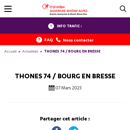
INFO TRAFIC :
FAQ
Nous contacter
Accueil
Actualités
THONES 74 / BOURG EN BRESSE
THONES 74 / BOURG EN BRESSE
07 Mars 2023
Partager cet article :