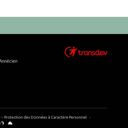
 Annécien
 – Protection des Données à Caractère Personnel