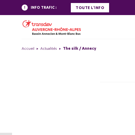
INFO TRAFIC :
TOUTE L'INFO
Accueil
Actualités
The silk / Annecy