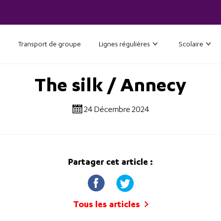
Transport de groupe
Lignes régulières
Scolaire
The silk / Annecy
24 Décembre 2024
Partager cet article :
Tous les articles