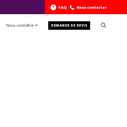
FAQ
Nous contacter
Nous connaître
DEMANDE DE DEVIS