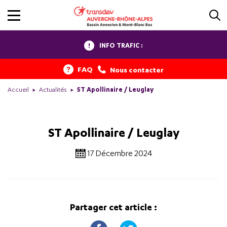
INFO TRAFIC :
FAQ
Nous contacter
Accueil
Actualités
ST Apollinaire / Leuglay
ST Apollinaire / Leuglay
17 Décembre 2024
Partager cet article :