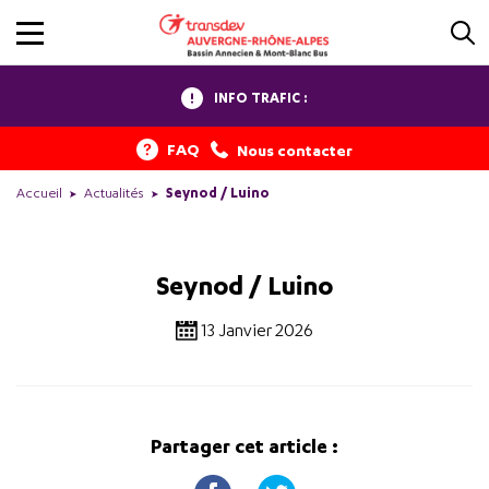
INFO TRAFIC :
FAQ
Nous contacter
Accueil
Actualités
Seynod / Luino
Seynod / Luino
13 Janvier 2026
Partager cet article :