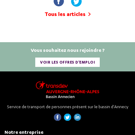
Tous les articles
Vous souhaitez nous rejoindre ?
VOIR LES OFFRES D'EMPLOI
Service de transport de personnes présent sur le bassin d'Annecy
Notre entreprise