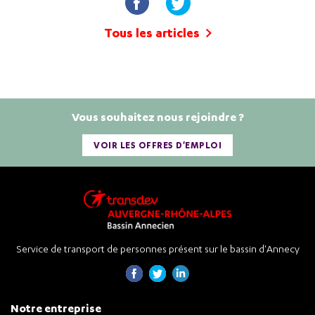
Tous les articles
Vous souhaitez nous rejoindre ?
VOIR LES OFFRES D'EMPLOI
Service de transport de personnes présent sur le bassin d'Annecy
Notre entreprise