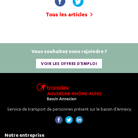
Tous les articles
Vous souhaitez nous rejoindre ?
VOIR LES OFFRES D'EMPLOI
Service de transport de personnes présent sur le bassin d'Annecy
Notre entreprise