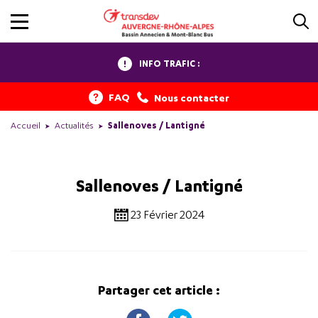
INFO TRAFIC :
FAQ
Nous contacter
Accueil
Actualités
Sallenoves / Lantigné
Sallenoves / Lantigné
23 Février 2024
Partager cet article :