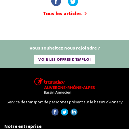
Tous les articles
Vous souhaitez nous rejoindre ?
VOIR LES OFFRES D'EMPLOI
Service de transport de personnes présent sur le bassin d'Annecy
Notre entreprise