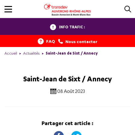
INFO TRAFIC :
FAQ
Nous contacter
Accueil
Actualités
Saint-Jean de Sixt / Annecy
Saint-Jean de Sixt / Annecy
08 Août 2023
Partager cet article :