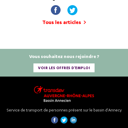
Tous les articles
Vous souhaitez nous rejoindre ?
VOIR LES OFFRES D'EMPLOI
Service de transport de personnes présent sur le bassin d'Annecy