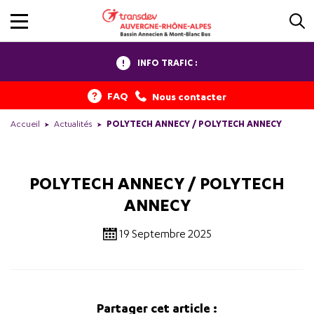
INFO TRAFIC :
FAQ
Nous contacter
Accueil
Actualités
POLYTECH ANNECY / POLYTECH ANNECY
POLYTECH ANNECY / POLYTECH
ANNECY
19 Septembre 2025
Partager cet article :