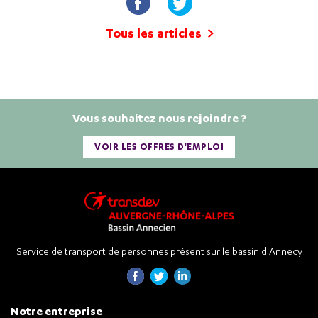
Tous les articles
Vous souhaitez nous rejoindre ?
VOIR LES OFFRES D'EMPLOI
Service de transport de personnes présent sur le bassin d'Annecy
Notre entreprise