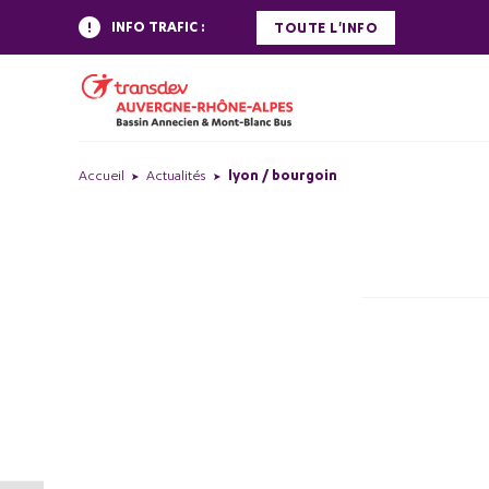
INFO TRAFIC :
TOUTE L'INFO
Accueil
Actualités
lyon / bourgoin