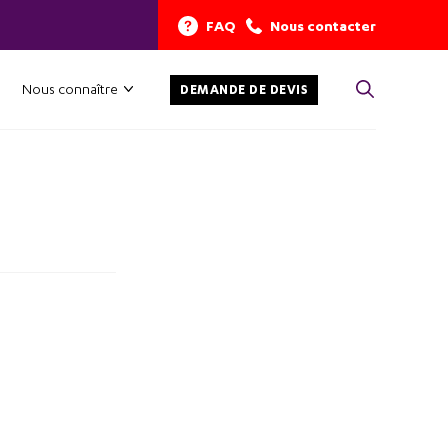
FAQ
Nous contacter
Nous connaître
DEMANDE DE DEVIS