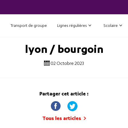
Transport de groupe
Lignes régulières
Scolaire
lyon / bourgoin
02 Octobre 2023
Partager cet article :
Tous les articles