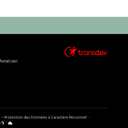
 Annécien
 – Protection des Données à Caractère Personnel