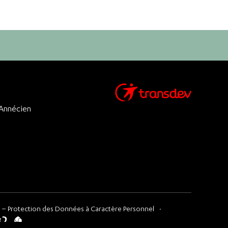
 Annécien
 – Protection des Données à Caractère Personnel