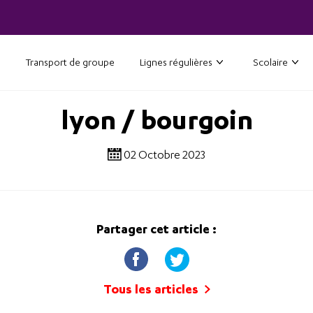
Transport de groupe
Lignes régulières
Scolaire
lyon / bourgoin
02 Octobre 2023
Partager cet article :
Tous les articles