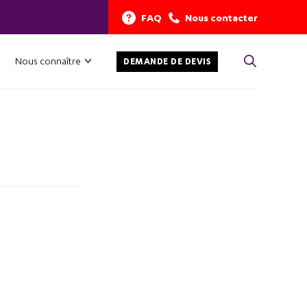
FAQ
Nous contacter
Nous connaître
DEMANDE DE DEVIS