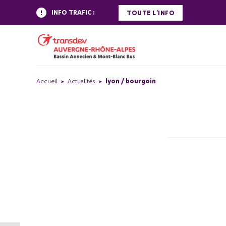
INFO TRAFIC :
TOUTE L'INFO
Accueil
Actualités
lyon / bourgoin