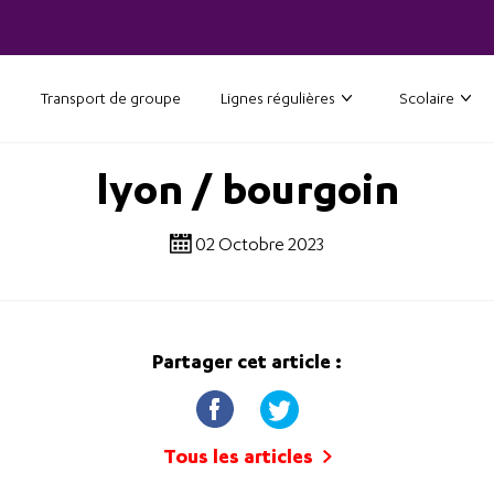
Transport de groupe
Lignes régulières
Scolaire
lyon / bourgoin
02 Octobre 2023
Partager cet article :
Tous les articles