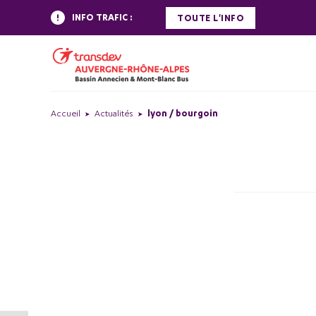
INFO TRAFIC :
TOUTE L'INFO
Accueil
Actualités
lyon / bourgoin