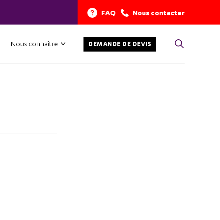
FAQ
Nous contacter
Nous connaître
DEMANDE DE DEVIS