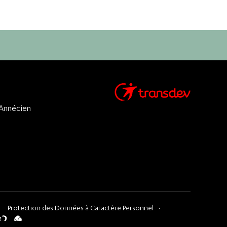
 Annécien
 – Protection des Données à Caractère Personnel