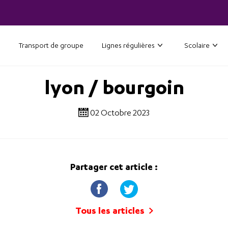
Transport de groupe
Lignes régulières
Scolaire
lyon / bourgoin
02 Octobre 2023
Partager cet article :
Tous les articles