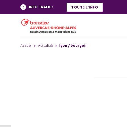
INFO TRAFIC :
TOUTE L'INFO
Accueil
Actualités
lyon / bourgoin