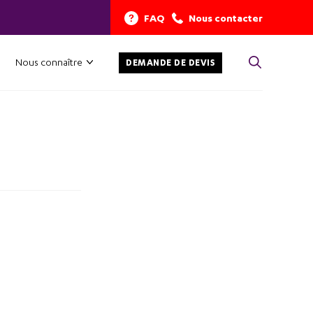
FAQ
Nous contacter
Nous connaître
DEMANDE DE DEVIS