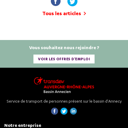
Tous les articles
Vous souhaitez nous rejoindre ?
VOIR LES OFFRES D'EMPLOI
Service de transport de personnes présent sur le bassin d'Annecy
Notre entreprise