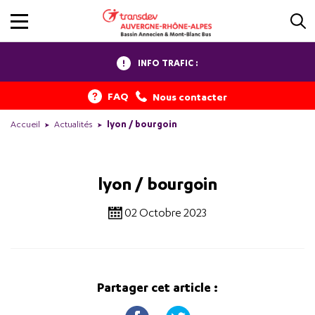
INFO TRAFIC :
FAQ
Nous contacter
Accueil
Actualités
lyon / bourgoin
lyon / bourgoin
02 Octobre 2023
Partager cet article :