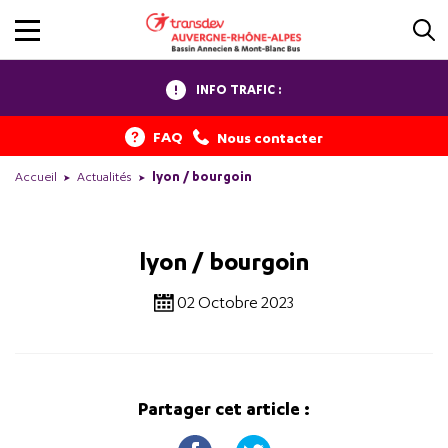
INFO TRAFIC :
FAQ
Nous contacter
Accueil
Actualités
lyon / bourgoin
lyon / bourgoin
02 Octobre 2023
Partager cet article :