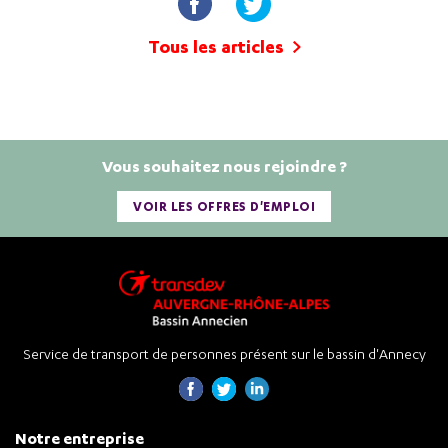
Tous les articles
Vous souhaitez nous rejoindre ?
VOIR LES OFFRES D'EMPLOI
Service de transport de personnes présent sur le bassin d'Annecy
Notre entreprise