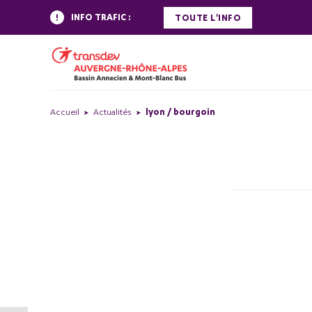
INFO TRAFIC :
TOUTE L'INFO
Accueil
Actualités
lyon / bourgoin