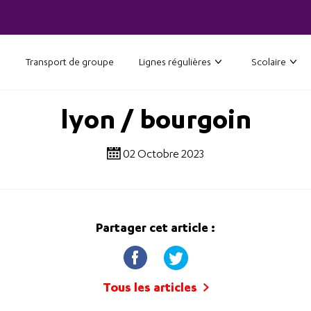
Transport de groupe
Lignes régulières
Scolaire
lyon / bourgoin
02 Octobre 2023
Partager cet article :
Tous les articles