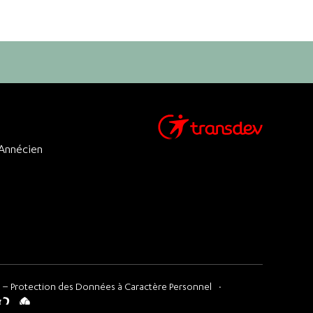
 Annécien
 – Protection des Données à Caractère Personnel