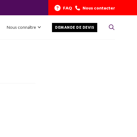
FAQ
Nous contacter
Nous connaître
DEMANDE DE DEVIS