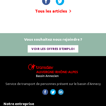
Tous les articles
Vous souhaitez nous rejoindre ?
VOIR LES OFFRES D'EMPLOI
Service de transport de personnes présent sur le bassin d'Annecy
Notre entreprise