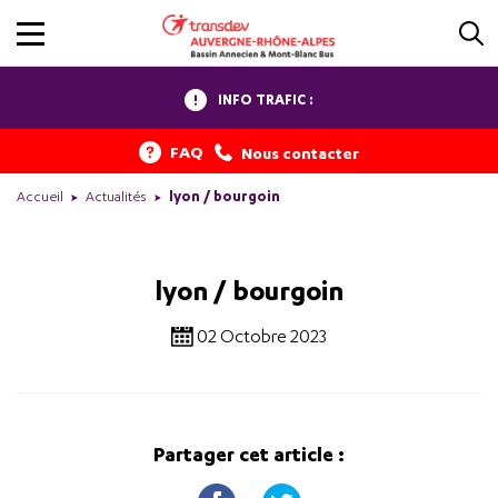
INFO TRAFIC :
FAQ
Nous contacter
Accueil
Actualités
lyon / bourgoin
lyon / bourgoin
02 Octobre 2023
Partager cet article :