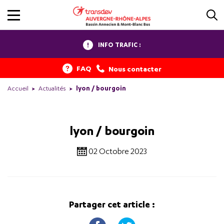
INFO TRAFIC :
FAQ
Nous contacter
Accueil
Actualités
lyon / bourgoin
lyon / bourgoin
02 Octobre 2023
Partager cet article :