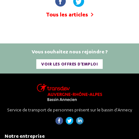
Tous les articles
Vous souhaitez nous rejoindre ?
VOIR LES OFFRES D'EMPLOI
Service de transport de personnes présent sur le bassin d'Annecy
Notre entreprise