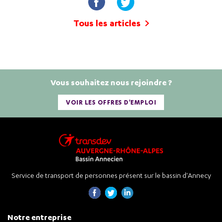
Tous les articles
Vous souhaitez nous rejoindre ?
VOIR LES OFFRES D'EMPLOI
Service de transport de personnes présent sur le bassin d'Annecy
Notre entreprise