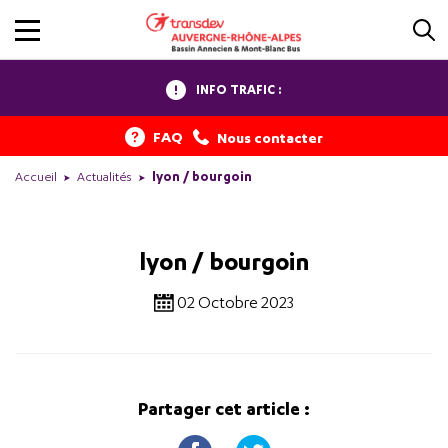
INFO TRAFIC :
FAQ
Nous contacter
Accueil
Actualités
lyon / bourgoin
lyon / bourgoin
02 Octobre 2023
Partager cet article :