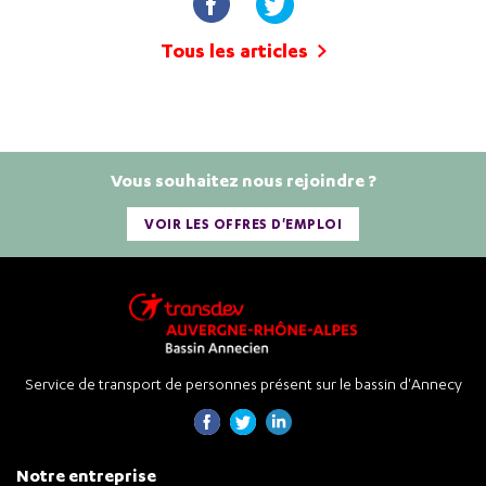
Tous les articles
Vous souhaitez nous rejoindre ?
VOIR LES OFFRES D'EMPLOI
Service de transport de personnes présent sur le bassin d'Annecy
Notre entreprise