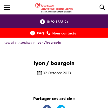
INFO TRAFIC :
FAQ
Nous contacter
Accueil
Actualités
lyon / bourgoin
lyon / bourgoin
02 Octobre 2023
Partager cet article :