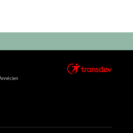
 Annécien