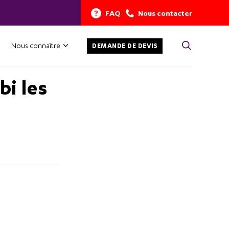
FAQ
Nous contacter
Nous connaître
DEMANDE DE DEVIS
bi les