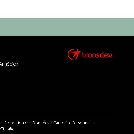
 Annécien
 – Protection des Données à Caractère Personnel