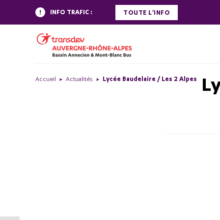
INFO TRAFIC :
TOUTE L'INFO
Ly
Accueil
Actualités
Lycée Baudelaire / Les 2 Alpes