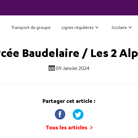
Transport de groupe
Lignes régulières
Scolaire
cée Baudelaire / Les 2 Al
09 Janvier 2024
Partager cet article :
Tous les articles