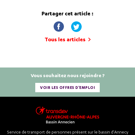
Partager cet article :
Tous les articles
Vous souhaitez nous rejoindre ?
VOIR LES OFFRES D'EMPLOI
Service de transport de personnes présent sur le bassin d'Annecy