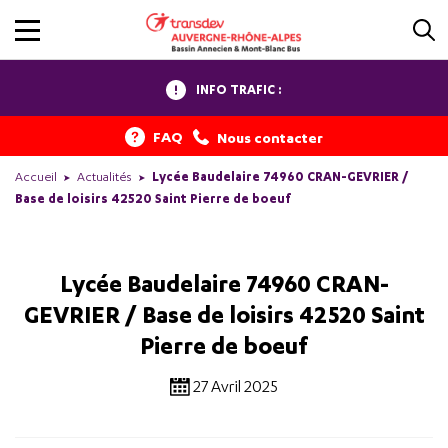
INFO TRAFIC :
FAQ
Nous contacter
Accueil
Actualités
Lycée Baudelaire 74960 CRAN-GEVRIER /
Base de loisirs 42520 Saint Pierre de boeuf
Lycée Baudelaire 74960 CRAN-
GEVRIER / Base de loisirs 42520 Saint
Pierre de boeuf
27 Avril 2025