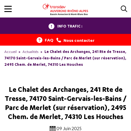
INFO TRAFIC :
FAQ
Nous contacter
Accueil
Actualités
Le Chalet des Archanges, 241 Rte de Tresse,
74170 Saint-Gervais-les-Bains / Parc de Merlet (sur réservation),
2495 Chem. de Merlet, 74310 Les Houches
Le Chalet des Archanges, 241 Rte de
Tresse, 74170 Saint-Gervais-les-Bains /
Parc de Merlet (sur réservation), 2495
Chem. de Merlet, 74310 Les Houches
09 Juin 2025