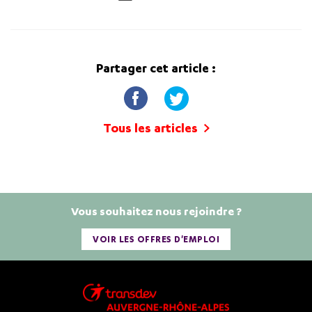
Partager cet article :
Tous les articles
Vous souhaitez nous rejoindre ?
VOIR LES OFFRES D'EMPLOI