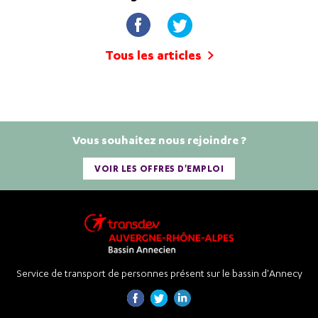
Tous les articles
Vous souhaitez nous rejoindre ?
VOIR LES OFFRES D'EMPLOI
Service de transport de personnes présent sur le bassin d'Annecy