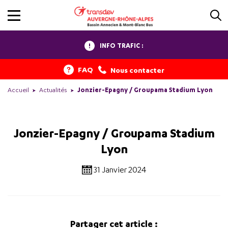
INFO TRAFIC :
FAQ
Nous contacter
Accueil
Actualités
Jonzier-Epagny / Groupama Stadium Lyon
Jonzier-Epagny / Groupama Stadium
Lyon
31 Janvier 2024
Partager cet article :