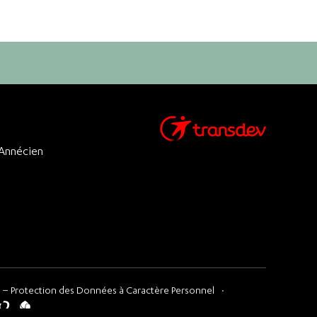
 Annécien
 – Protection des Données à Caractère Personnel