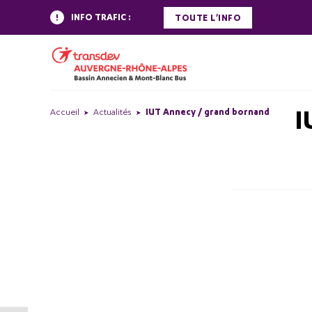
INFO TRAFIC :
TOUTE L'INFO
I
Accueil
Actualités
IUT Annecy / grand bornand