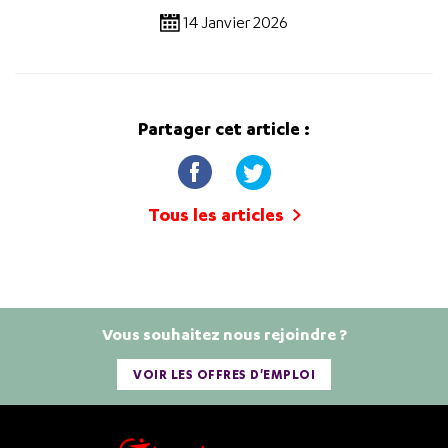
14 Janvier 2026
Partager cet article :
Tous les articles
Vous souhaitez nous rejoindre ?
VOIR LES OFFRES D'EMPLOI