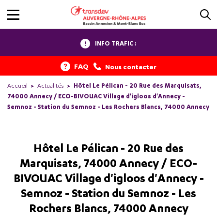
INFO TRAFIC :
FAQ
Nous contacter
Accueil
Actualités
Hôtel Le Pélican - 20 Rue des Marquisats,
74000 Annecy / ECO-BIVOUAC Village d'igloos d'Annecy -
Semnoz - Station du Semnoz - Les Rochers Blancs, 74000 Annecy
Hôtel Le Pélican - 20 Rue des
Marquisats, 74000 Annecy / ECO-
BIVOUAC Village d'igloos d'Annecy -
Semnoz - Station du Semnoz - Les
Rochers Blancs, 74000 Annecy