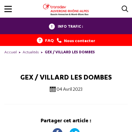
INFO TRAFIC :
FAQ
Nous contacter
Accueil
Actualités
GEX / VILLARD LES DOMBES
GEX / VILLARD LES DOMBES
04 Avril 2023
Partager cet article :