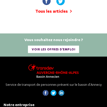
Tous les articles
Vous souhaitez nous rejoindre ?
VOIR LES OFFRES D'EMPLOI
Service de transport de personnes présent sur le bassin d'Annecy
Notre entreprise