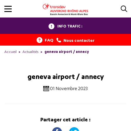
INFO TRAFIC :
FAQ
Nous contacter
Accueil
Actualités
geneva airport / annecy
geneva airport / annecy
01 Novembre 2023
Partager cet article :