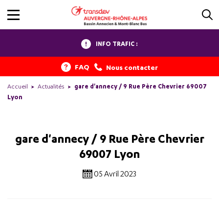
INFO TRAFIC :
FAQ
Nous contacter
Accueil
Actualités
gare d'annecy / 9 Rue Père Chevrier 69007
Lyon
gare d'annecy / 9 Rue Père Chevrier
69007 Lyon
05 Avril 2023