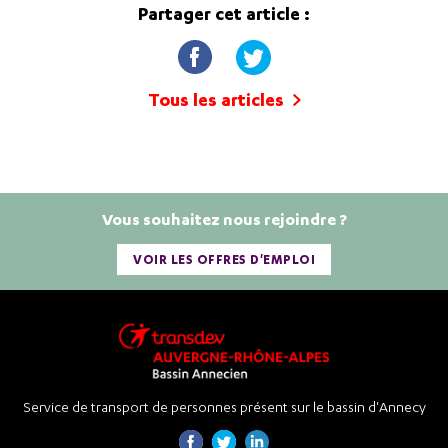
Partager cet article :
Tous les articles
Vous souhaitez nous rejoindre ?
VOIR LES OFFRES D'EMPLOI
Service de transport de personnes présent sur le bassin d'Annecy