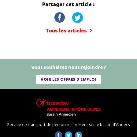
Partager cet article :
Tous les articles
Vous souhaitez nous rejoindre ?
VOIR LES OFFRES D'EMPLOI
Service de transport de personnes présent sur le bassin d'Annecy