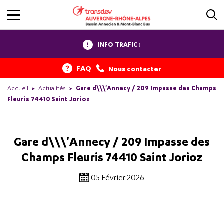
INFO TRAFIC :
FAQ
Nous contacter
Accueil
Actualités
Gare d\\\'Annecy / 209 Impasse des Champs
Fleuris 74410 Saint Jorioz
Gare d\\\'Annecy / 209 Impasse des
Champs Fleuris 74410 Saint Jorioz
05 Février 2026