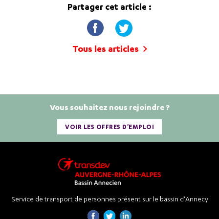
Partager cet article :
Tous les articles
Vous souhaitez nous rejoindre ?
VOIR LES OFFRES D'EMPLOI
Service de transport de personnes présent sur le bassin d'Annecy