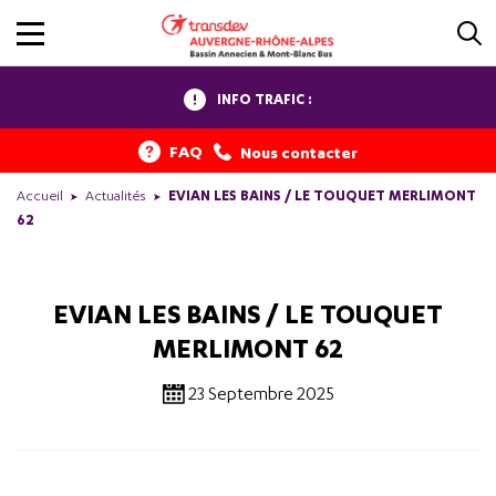
INFO TRAFIC :
FAQ
Nous contacter
Accueil
Actualités
EVIAN LES BAINS / LE TOUQUET MERLIMONT
62
EVIAN LES BAINS / LE TOUQUET
MERLIMONT 62
23 Septembre 2025