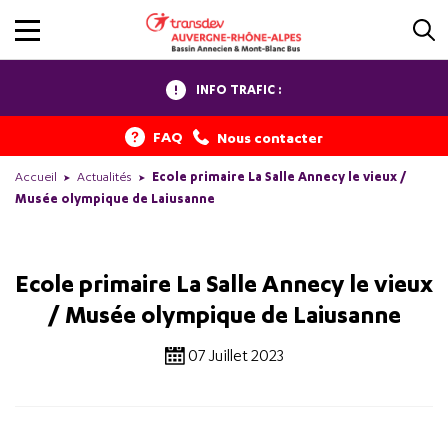
INFO TRAFIC :
FAQ
Nous contacter
Accueil
Actualités
Ecole primaire La Salle Annecy le vieux /
Musée olympique de Laiusanne
Ecole primaire La Salle Annecy le vieux
/ Musée olympique de Laiusanne
07 Juillet 2023