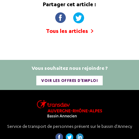
Partager cet article :
Tous les articles
Vous souhaitez nous rejoindre ?
VOIR LES OFFRES D'EMPLOI
Service de transport de personnes présent sur le bassin d'Annecy