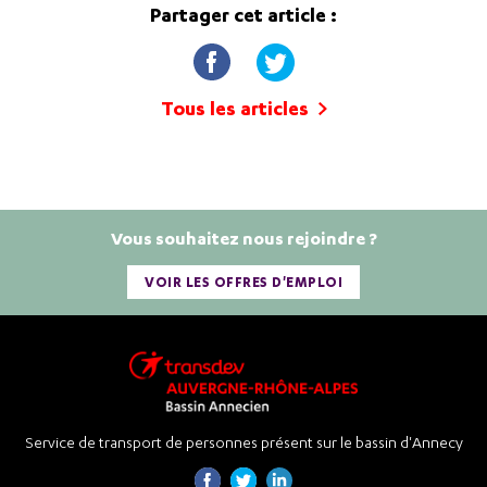
Partager cet article :
Tous les articles
Vous souhaitez nous rejoindre ?
VOIR LES OFFRES D'EMPLOI
Service de transport de personnes présent sur le bassin d'Annecy