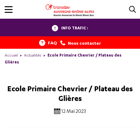
INFO TRAFIC :
FAQ
Nous contacter
Accueil
Actualités
Ecole Primaire Chevrier / Plateau des
Glières
Ecole Primaire Chevrier / Plateau des
Glières
12 Mai 2023