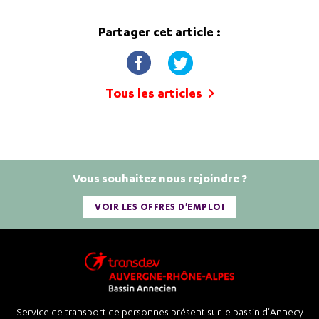
Partager cet article :
Tous les articles
Vous souhaitez nous rejoindre ?
VOIR LES OFFRES D'EMPLOI
Service de transport de personnes présent sur le bassin d'Annecy