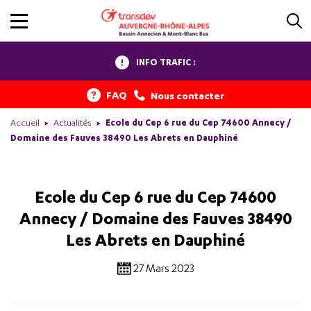
INFO TRAFIC :
FAQ
Nous contacter
Accueil
Actualités
Ecole du Cep 6 rue du Cep 74600 Annecy /
Domaine des Fauves 38490 Les Abrets en Dauphiné
Ecole du Cep 6 rue du Cep 74600
Annecy / Domaine des Fauves 38490
Les Abrets en Dauphiné
27 Mars 2023