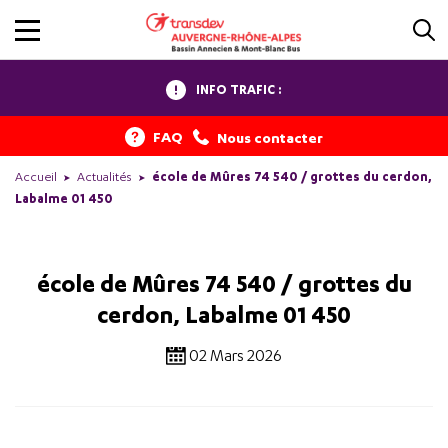
INFO TRAFIC :
FAQ
Nous contacter
Accueil
Actualités
école de Mûres 74 540 / grottes du cerdon,
Labalme 01 450
école de Mûres 74 540 / grottes du
cerdon, Labalme 01 450
02 Mars 2026