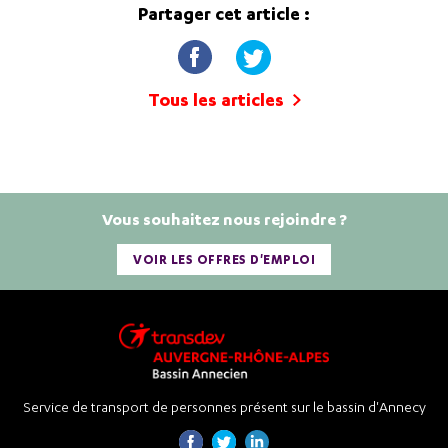
Partager cet article :
Tous les articles
Vous souhaitez nous rejoindre ?
VOIR LES OFFRES D'EMPLOI
Service de transport de personnes présent sur le bassin d'Annecy