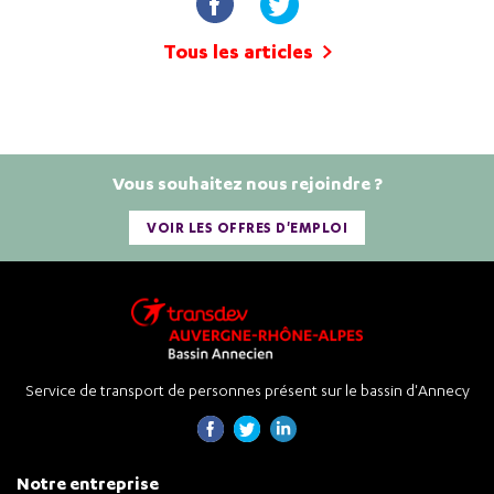
Tous les articles
Vous souhaitez nous rejoindre ?
VOIR LES OFFRES D'EMPLOI
Service de transport de personnes présent sur le bassin d'Annecy
Notre entreprise