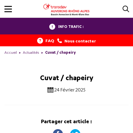
INFO TRAFIC :
FAQ
Nous contacter
Accueil
Actualités
Cuvat / chapeiry
Cuvat / chapeiry
24 Février 2025
Partager cet article :