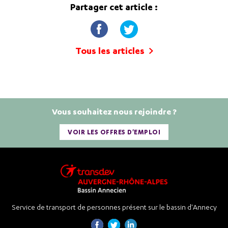
Partager cet article :
Tous les articles
Vous souhaitez nous rejoindre ?
VOIR LES OFFRES D'EMPLOI
Service de transport de personnes présent sur le bassin d'Annecy