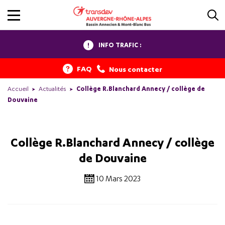
INFO TRAFIC :
FAQ
Nous contacter
Accueil
Actualités
Collège R.Blanchard Annecy / collège de
Douvaine
Collège R.Blanchard Annecy / collège
de Douvaine
10 Mars 2023