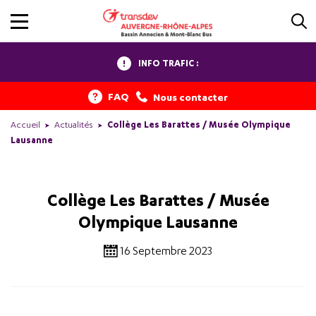
INFO TRAFIC :
FAQ
Nous contacter
Accueil
Actualités
Collège Les Barattes / Musée Olympique
Lausanne
Collège Les Barattes / Musée
Olympique Lausanne
16 Septembre 2023