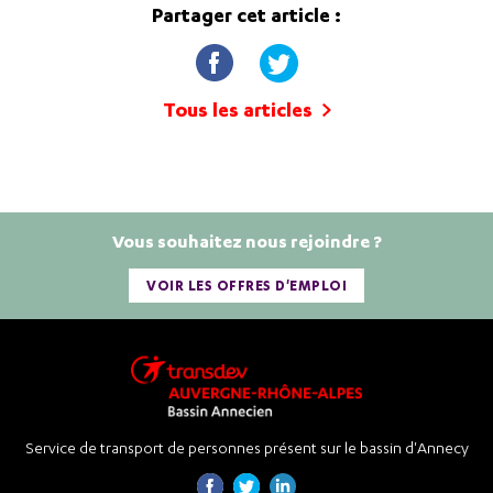
Partager cet article :
Tous les articles
Vous souhaitez nous rejoindre ?
VOIR LES OFFRES D'EMPLOI
Service de transport de personnes présent sur le bassin d'Annecy