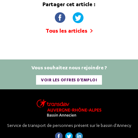
Partager cet article :
Tous les articles
Vous souhaitez nous rejoindre ?
VOIR LES OFFRES D'EMPLOI
Service de transport de personnes présent sur le bassin d'Annecy