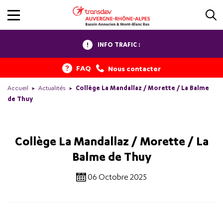
INFO TRAFIC :
FAQ
Nous contacter
Accueil
Actualités
Collège La Mandallaz / Morette / La Balme
de Thuy
Collège La Mandallaz / Morette / La
Balme de Thuy
06 Octobre 2025