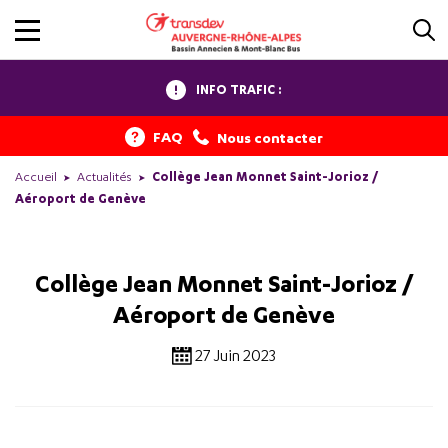
INFO TRAFIC :
FAQ
Nous contacter
Accueil
Actualités
Collège Jean Monnet Saint-Jorioz /
Aéroport de Genève
Collège Jean Monnet Saint-Jorioz /
Aéroport de Genève
27 Juin 2023