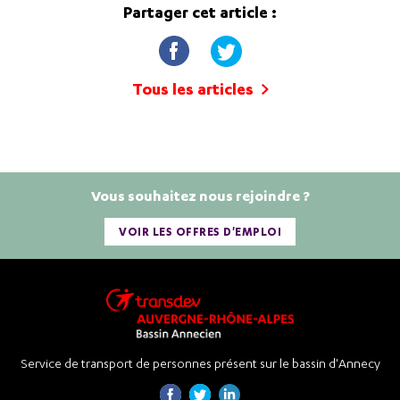
Partager cet article :
Tous les articles
Vous souhaitez nous rejoindre ?
VOIR LES OFFRES D'EMPLOI
Service de transport de personnes présent sur le bassin d'Annecy