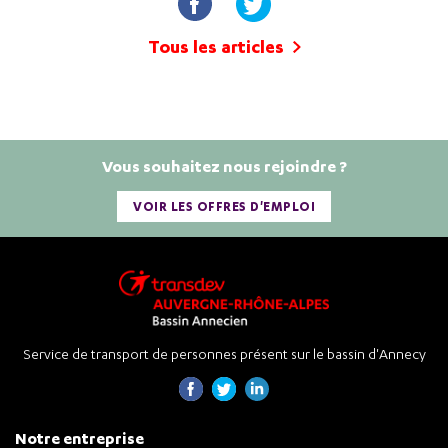
Tous les articles
Vous souhaitez nous rejoindre ?
VOIR LES OFFRES D'EMPLOI
Service de transport de personnes présent sur le bassin d'Annecy
Notre entreprise