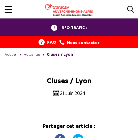
INFO TRAFIC :
FAQ
Nous contacter
Accueil
Actualités
Cluses / Lyon
Cluses / Lyon
21 Juin 2024
Partager cet article :