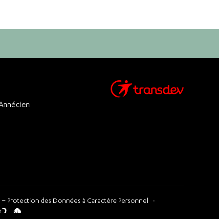
 Annécien
 – Protection des Données à Caractère Personnel