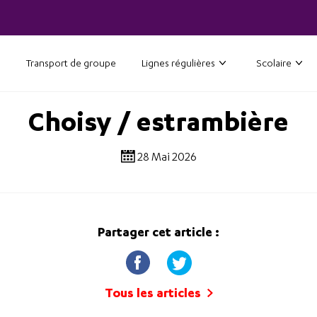
Transport de groupe
Lignes régulières
Scolaire
Choisy / estrambière
28 Mai 2026
Partager cet article :
Tous les articles