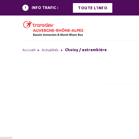
INFO TRAFIC :
TOUTE L'INFO
Accueil
Actualités
Choisy / estrambière