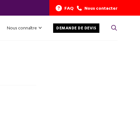
FAQ
Nous contacter
Nous connaître
DEMANDE DE DEVIS